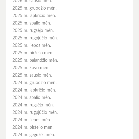
2026 m. sausio mėn.
2025 m. gruodžio mėn.
2025 m. lapkričio mėn.
2025 m. spalio mėn.
2025 m. rugsėjo mėn.
2025 m. rugpjūčio mėn.
2025 m. liepos mėn.
2025 m. birželio mėn.
2025 m. balandžio mėn.
2025 m. kovo mėn.
2025 m. sausio mėn.
2024 m. gruodžio mėn.
2024 m. lapkričio mėn.
2024 m. spalio mėn.
2024 m. rugsėjo mėn.
2024 m. rugpjūčio mėn.
2024 m. liepos mėn.
2024 m. birželio mėn.
2024 m. gegužės mėn.