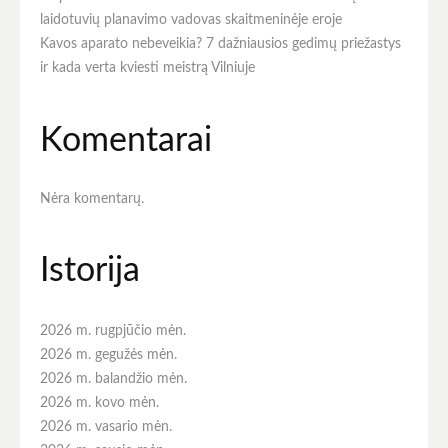
laidotuvių planavimo vadovas skaitmeninėje eroje
Kavos aparato nebeveikia? 7 dažniausios gedimų priežastys
ir kada verta kviesti meistrą Vilniuje
Komentarai
Nėra komentarų.
Istorija
2026 m. rugpjūčio mėn.
2026 m. gegužės mėn.
2026 m. balandžio mėn.
2026 m. kovo mėn.
2026 m. vasario mėn.