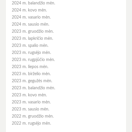
2024 m. balandžio mėn.
2024 m. kovo mėn.
2024 m. vasario mėn.
2024 m. sausio mėn.
2023 m. gruodžio mėn.
2023 m. lapkričio mėn.
2023 m. spalio mėn.
2023 m. rugsėjo mėn.
2023 m. rugpjūčio mėn.
2023 m. liepos mėn.
2023 m. birželio mėn.
2023 m. gegužės mėn.
2023 m. balandžio mėn.
2023 m. kovo mėn.
2023 m. vasario mėn.
2023 m. sausio mėn.
2022 m. gruodžio mėn.
2022 m. rugsėjo mėn.