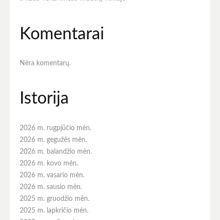
Komentarai
Nėra komentarų.
Istorija
2026 m. rugpjūčio mėn.
2026 m. gegužės mėn.
2026 m. balandžio mėn.
2026 m. kovo mėn.
2026 m. vasario mėn.
2026 m. sausio mėn.
2025 m. gruodžio mėn.
2025 m. lapkričio mėn.