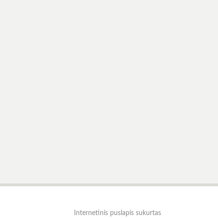
Internetinis puslapis sukurtas