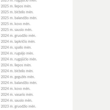
2025 m. rugpjūčio mėn.
2025 m. liepos mėn.
2025 m. birželio mėn.
2025 m. balandžio mėn.
2025 m. kovo mėn.
2025 m. sausio mėn.
2024 m. gruodžio mėn.
2024 m. lapkričio mėn.
2024 m. spalio mėn.
2024 m. rugsėjo mėn.
2024 m. rugpjūčio mėn.
2024 m. liepos mėn.
2024 m. birželio mėn.
2024 m. gegužės mėn.
2024 m. balandžio mėn.
2024 m. kovo mėn.
2024 m. vasario mėn.
2024 m. sausio mėn.
2023 m. gruodžio mėn.