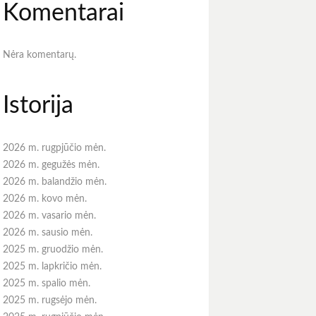
Komentarai
Nėra komentarų.
Istorija
2026 m. rugpjūčio mėn.
2026 m. gegužės mėn.
2026 m. balandžio mėn.
2026 m. kovo mėn.
2026 m. vasario mėn.
2026 m. sausio mėn.
2025 m. gruodžio mėn.
2025 m. lapkričio mėn.
2025 m. spalio mėn.
2025 m. rugsėjo mėn.