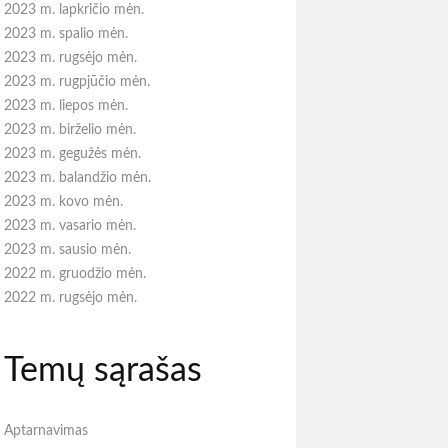
2023 m. lapkričio mėn.
2023 m. spalio mėn.
2023 m. rugsėjo mėn.
2023 m. rugpjūčio mėn.
2023 m. liepos mėn.
2023 m. birželio mėn.
2023 m. gegužės mėn.
2023 m. balandžio mėn.
2023 m. kovo mėn.
2023 m. vasario mėn.
2023 m. sausio mėn.
2022 m. gruodžio mėn.
2022 m. rugsėjo mėn.
Temų sąrašas
Aptarnavimas