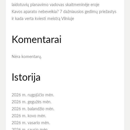
laidotuvių planavimo vadovas skaitmeninėje eroje
Kavos aparato nebeveikia? 7 dažniausios gedimų priežastys
ir kada verta kviesti meistrą Vilniuje
Komentarai
Nėra komentarų.
Istorija
2026 m. rugpjūčio mėn.
2026 m. gegužės mėn.
2026 m. balandžio mėn.
2026 m. kovo mėn.
2026 m. vasario mėn.