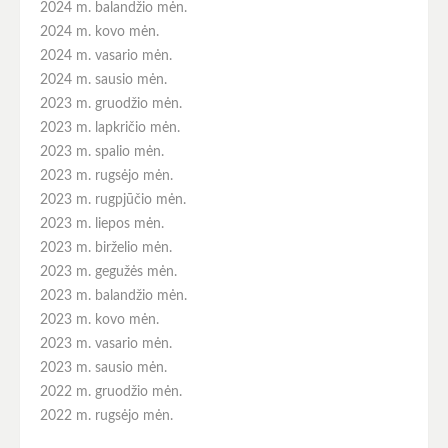
2024 m. balandžio mėn.
2024 m. kovo mėn.
2024 m. vasario mėn.
2024 m. sausio mėn.
2023 m. gruodžio mėn.
2023 m. lapkričio mėn.
2023 m. spalio mėn.
2023 m. rugsėjo mėn.
2023 m. rugpjūčio mėn.
2023 m. liepos mėn.
2023 m. birželio mėn.
2023 m. gegužės mėn.
2023 m. balandžio mėn.
2023 m. kovo mėn.
2023 m. vasario mėn.
2023 m. sausio mėn.
2022 m. gruodžio mėn.
2022 m. rugsėjo mėn.