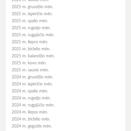
2026 m. sausio mėn.
2025 m. gruodžio mėn.
2025 m. lapkričio mėn.
2025 m. spalio mėn.
2025 m. rugsėjo mėn.
2025 m. rugpjūčio mėn.
2025 m. liepos mėn.
2025 m. birželio mėn.
2025 m. balandžio mėn.
2025 m. kovo mėn.
2025 m. sausio mėn.
2024 m. gruodžio mėn.
2024 m. lapkričio mėn.
2024 m. spalio mėn.
2024 m. rugsėjo mėn.
2024 m. rugpjūčio mėn.
2024 m. liepos mėn.
2024 m. birželio mėn.
2024 m. gegužės mėn.