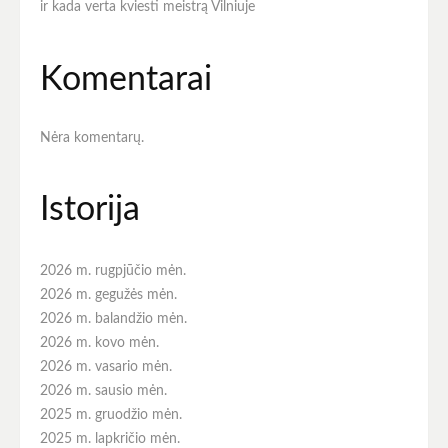
ir kada verta kviesti meistrą Vilniuje
Komentarai
Nėra komentarų.
Istorija
2026 m. rugpjūčio mėn.
2026 m. gegužės mėn.
2026 m. balandžio mėn.
2026 m. kovo mėn.
2026 m. vasario mėn.
2026 m. sausio mėn.
2025 m. gruodžio mėn.
2025 m. lapkričio mėn.