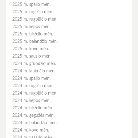
2025 m. spalio mėn.
2025 m. rugsėjo mėn.
2025 m. rugpjūčio mėn.
2025 m. liepos mėn.
2025 m. birželio mėn.
2025 m. balandžio mėn.
2025 m. kovo mėn.
2025 m. sausio mėn.
2024 m. gruodžio mėn.
2024 m. lapkričio mėn.
2024 m. spalio mėn.
2024 m. rugsėjo mėn.
2024 m. rugpjūčio mėn.
2024 m. liepos mėn.
2024 m. birželio mėn.
2024 m. gegužės mėn.
2024 m. balandžio mėn.
2024 m. kovo mėn.
2024 m. vasario mėn.