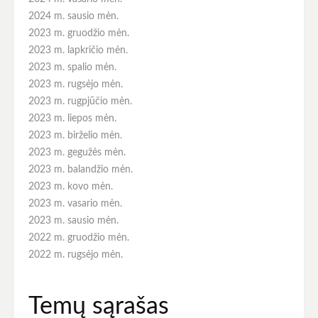
2024 m. sausio mėn.
2023 m. gruodžio mėn.
2023 m. lapkričio mėn.
2023 m. spalio mėn.
2023 m. rugsėjo mėn.
2023 m. rugpjūčio mėn.
2023 m. liepos mėn.
2023 m. birželio mėn.
2023 m. gegužės mėn.
2023 m. balandžio mėn.
2023 m. kovo mėn.
2023 m. vasario mėn.
2023 m. sausio mėn.
2022 m. gruodžio mėn.
2022 m. rugsėjo mėn.
Temų sąrašas