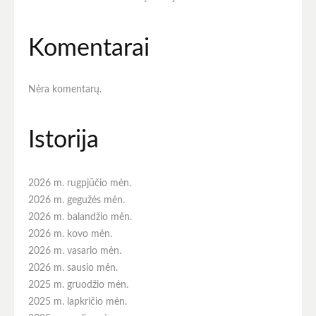
Komentarai
Nėra komentarų.
Istorija
2026 m. rugpjūčio mėn.
2026 m. gegužės mėn.
2026 m. balandžio mėn.
2026 m. kovo mėn.
2026 m. vasario mėn.
2026 m. sausio mėn.
2025 m. gruodžio mėn.
2025 m. lapkričio mėn.