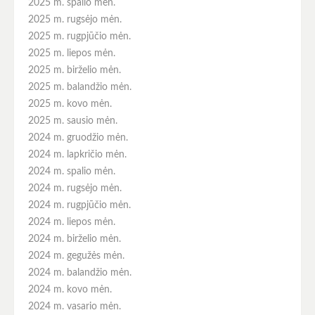
2025 m. spalio mėn.
2025 m. rugsėjo mėn.
2025 m. rugpjūčio mėn.
2025 m. liepos mėn.
2025 m. birželio mėn.
2025 m. balandžio mėn.
2025 m. kovo mėn.
2025 m. sausio mėn.
2024 m. gruodžio mėn.
2024 m. lapkričio mėn.
2024 m. spalio mėn.
2024 m. rugsėjo mėn.
2024 m. rugpjūčio mėn.
2024 m. liepos mėn.
2024 m. birželio mėn.
2024 m. gegužės mėn.
2024 m. balandžio mėn.
2024 m. kovo mėn.
2024 m. vasario mėn.