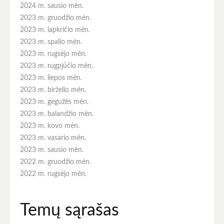
2024 m. sausio mėn.
2023 m. gruodžio mėn.
2023 m. lapkričio mėn.
2023 m. spalio mėn.
2023 m. rugsėjo mėn.
2023 m. rugpjūčio mėn.
2023 m. liepos mėn.
2023 m. birželio mėn.
2023 m. gegužės mėn.
2023 m. balandžio mėn.
2023 m. kovo mėn.
2023 m. vasario mėn.
2023 m. sausio mėn.
2022 m. gruodžio mėn.
2022 m. rugsėjo mėn.
Temų sąrašas