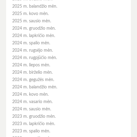
2025 m. balandžio mėn.
2025 m. kovo mėn.
2025 m. sausio mėn.
2024 m. gruodžio mėn.
2024 m. lapkričio mėn.
2024 m. spalio mėn.
2024 m. rugsėjo mėn.
2024 m. rugpjūčio mėn.
2024 m. liepos mėn.
2024 m. birželio mėn.
2024 m. gegužės mėn.
2024 m. balandžio mėn.
2024 m. kovo mėn.
2024 m. vasario mėn.
2024 m. sausio mėn.
2023 m. gruodžio mėn.
2023 m. lapkričio mėn.
2023 m. spalio mėn.