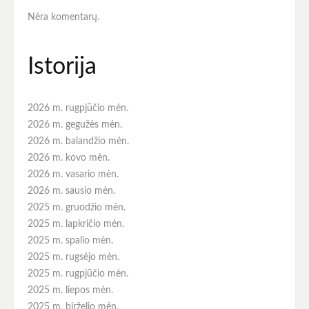
Nėra komentarų.
Istorija
2026 m. rugpjūčio mėn.
2026 m. gegužės mėn.
2026 m. balandžio mėn.
2026 m. kovo mėn.
2026 m. vasario mėn.
2026 m. sausio mėn.
2025 m. gruodžio mėn.
2025 m. lapkričio mėn.
2025 m. spalio mėn.
2025 m. rugsėjo mėn.
2025 m. rugpjūčio mėn.
2025 m. liepos mėn.
2025 m. birželio mėn.