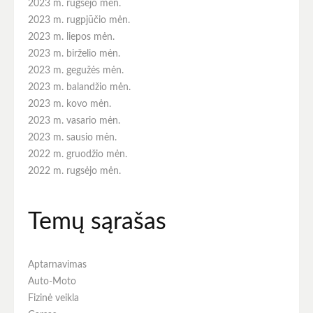
2023 m. rugsėjo mėn.
2023 m. rugpjūčio mėn.
2023 m. liepos mėn.
2023 m. birželio mėn.
2023 m. gegužės mėn.
2023 m. balandžio mėn.
2023 m. kovo mėn.
2023 m. vasario mėn.
2023 m. sausio mėn.
2022 m. gruodžio mėn.
2022 m. rugsėjo mėn.
Temų sąrašas
Aptarnavimas
Auto-Moto
Fizinė veikla