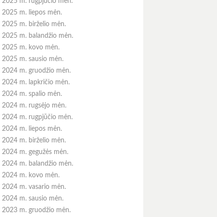
2025 m. rugpjūčio mėn.
2025 m. liepos mėn.
2025 m. birželio mėn.
2025 m. balandžio mėn.
2025 m. kovo mėn.
2025 m. sausio mėn.
2024 m. gruodžio mėn.
2024 m. lapkričio mėn.
2024 m. spalio mėn.
2024 m. rugsėjo mėn.
2024 m. rugpjūčio mėn.
2024 m. liepos mėn.
2024 m. birželio mėn.
2024 m. gegužės mėn.
2024 m. balandžio mėn.
2024 m. kovo mėn.
2024 m. vasario mėn.
2024 m. sausio mėn.
2023 m. gruodžio mėn.