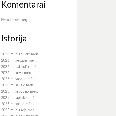
Komentarai
Nėra komentarų.
Istorija
2026 m. rugpjūčio mėn.
2026 m. gegužės mėn.
2026 m. balandžio mėn.
2026 m. kovo mėn.
2026 m. vasario mėn.
2026 m. sausio mėn.
2025 m. gruodžio mėn.
2025 m. lapkričio mėn.
2025 m. spalio mėn.
2025 m. rugsėjo mėn.