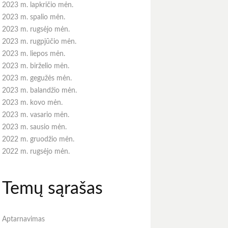
2023 m. lapkričio mėn.
2023 m. spalio mėn.
2023 m. rugsėjo mėn.
2023 m. rugpjūčio mėn.
2023 m. liepos mėn.
2023 m. birželio mėn.
2023 m. gegužės mėn.
2023 m. balandžio mėn.
2023 m. kovo mėn.
2023 m. vasario mėn.
2023 m. sausio mėn.
2022 m. gruodžio mėn.
2022 m. rugsėjo mėn.
Temų sąrašas
Aptarnavimas