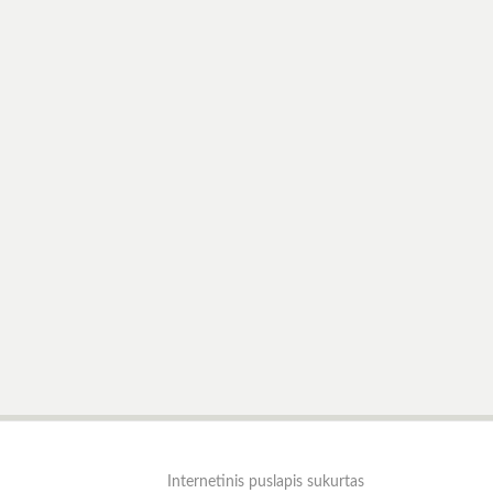
Internetinis puslapis sukurtas